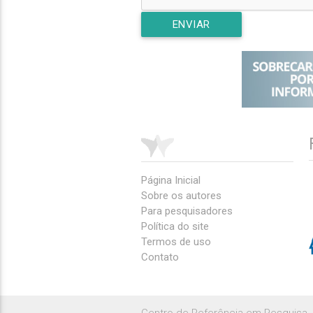
ENVIAR
Página Inicial
Sobre os autores
Para pesquisadores
Política do site
Termos de uso
Contato