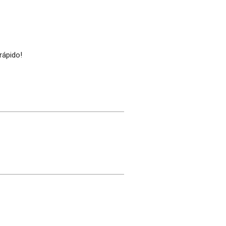
rápido!