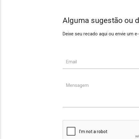
Alguma sugestão ou dú
Deixe seu recado aqui ou envie um 
Email
Mensagem