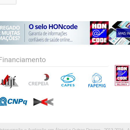
Financiamento