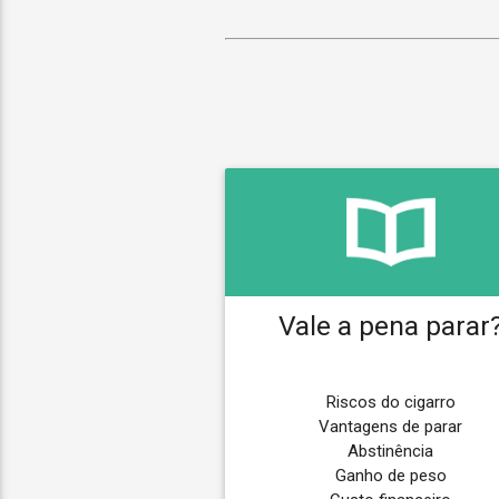
Vale a pena parar
Riscos do cigarro
Vantagens de parar
Abstinência
Ganho de peso