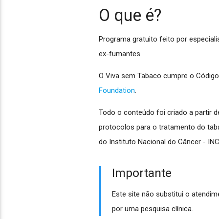
O que é?
Programa gratuito feito por especia
ex-fumantes.
O Viva sem Tabaco cumpre o Código 
Foundation
.
Todo o conteúdo foi criado a partir d
protocolos para o tratamento do tab
do Instituto Nacional do Câncer - IN
Importante
Este site não substitui o atendim
por uma pesquisa clínica.