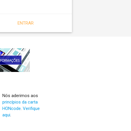
ENTRAR
Nós aderimos aos
princípios da carta
HONcode
.
Verifique
aqui
.