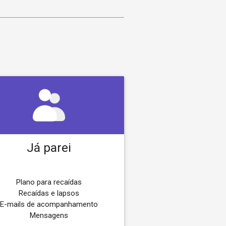
Já parei
Plano para recaídas
Recaídas e lapsos
E-mails de acompanhamento
Mensagens