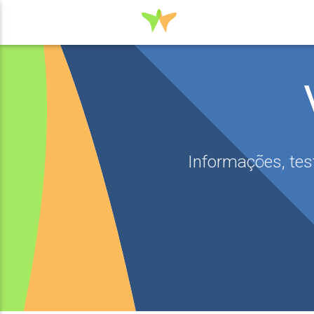
Informações, tes