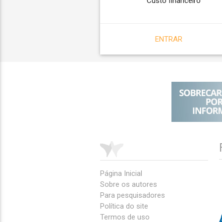
Custo financeiro
ENTRAR
Página Inicial
Sobre os autores
Para pesquisadores
Política do site
Termos de uso