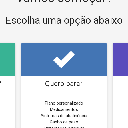
Escolha uma opção abaixo
?
Quero parar
Plano personalizado
Medicamentos
Sintomas de abstinência
Ganho de peso