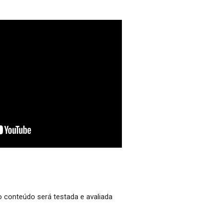
do conteúdo será testada e avaliada