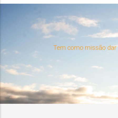
Tem como missão dar a