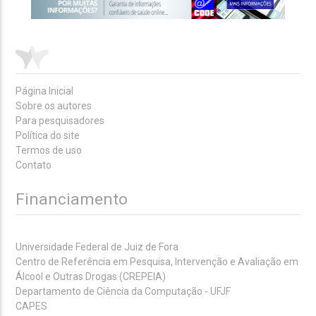
Página Inicial
Sobre os autores
Para pesquisadores
Política do site
Termos de uso
Contato
Financiamento
Universidade Federal de Juiz de Fora
Centro de Referência em Pesquisa, Intervenção e Avaliação em
Álcool e Outras Drogas (CREPEIA)
Departamento de Ciência da Computação - UFJF
CAPES