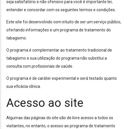
seja satisfatório e não ofensivo para você é importante ler,
entender e concordar com os seguintes termos e condições.
Este site foi desenvolvido com intuito de ser um serviço público,
ofertando informações e um programa de tratamento do
tabagismo.
O programa é complementar ao tratamento tradicional de
tabagismo e sua utilização do programa não substitui a
consulta com profissionais de saúde.
O programa é de caráter experimental e será testado quanto
sua eficácia clínica.
Acesso ao site
Algumas das páginas do site são de livre acesso a todos os
visitantes, no entanto, o acesso ao programa de tratamento