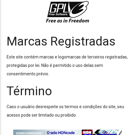
Marcas Registradas
Este site contém marcas e logomarcas de terceiros registradas,
protegidas por lei. Não é permitido o uso delas sem
consentimento prévio.
Término
Caso o usuário desrespeite os termos e condições do site, seu
acesso pode ser limitado ou proibido.