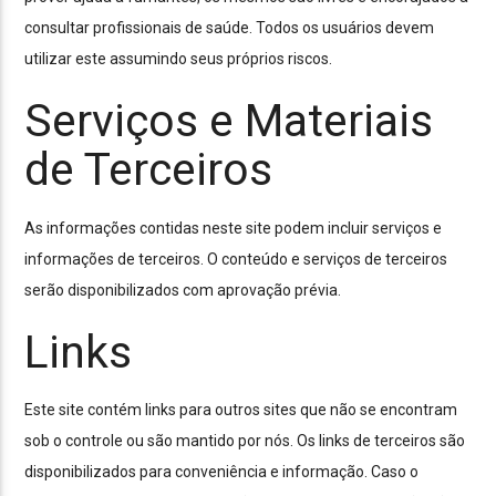
consultar profissionais de saúde. Todos os usuários devem
utilizar este assumindo seus próprios riscos.
Serviços e Materiais
de Terceiros
As informações contidas neste site podem incluir serviços e
informações de terceiros. O conteúdo e serviços de terceiros
serão disponibilizados com aprovação prévia.
Links
Este site contém links para outros sites que não se encontram
sob o controle ou são mantido por nós. Os links de terceiros são
disponibilizados para conveniência e informação. Caso o