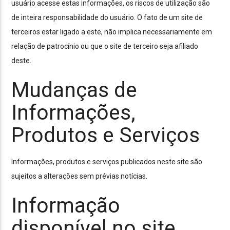
usuário acesse estas informações, os riscos de utilização são
de inteira responsabilidade do usuário. O fato de um site de
terceiros estar ligado a este, não implica necessariamente em
relação de patrocínio ou que o site de terceiro seja afiliado
deste.
Mudanças de
Informações,
Produtos e Serviços
Informações, produtos e serviços publicados neste site são
sujeitos a alterações sem prévias notícias.
Informação
disponível no site