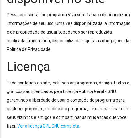
Pessoas inscritas no programa Viva sem Tabaco disponibilizam
informações de seu uso. Uma vez disponibilizada, a informação
é de propriedade do usuário, podendo ser reproduzida,
publicada, transmitida, disponibilizada, sujeita as obrigações da
Política de Privacidade.
Licença
Todo conteúdo do site, incluindo os programas, design, textos e
gráficos são licenciados pela Licença Pública Geral - GNU,
garantindo a liberdade de usar o conteúdo do programa para
qualquer propósito, modificar o programa, de compartilhar com
seus vizinhos e amigos e compartilhar as mudanças que você
fizer.
Ver a licença GPL GNU completa.