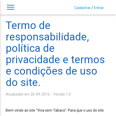
menu
Cadastrar
/
Entrar
Termo de
responsabilidade,
política de
privacidade e termos
e condições de uso
do site.
Atualizado em 26-09-2016. - Versão 1.0
Bem-vindo ao site "Viva sem Tabaco". Para que o uso do site