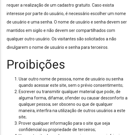
requer a realização de um cadastro gratuito. Caso exista
interesse por parte do usuário, é necessário escolher um nome
de usuário e uma senha. O nome de usuário e senha devem ser
mantidos em sigilo e não devem ser compartilhados com
qualquer outro usuário. Os visitantes são solicitados a não
divulgarem o nome de usuário e senha para terceiros.
Proibições
Usar outro nome de pessoa, nome de usuário ou senha
quando acessar este site, sem o prévio consentimento;
Escrever ou transmitir qualquer material que pode, de
alguma forma, difamar, ofender ou causar desconforto a
qualquer pessoa; ser obsceno ou que de qualquer
maneira, interfira na utilização de outros usuários a este
site;
Prover qualquer informação para o site que seja
confidencial ou propriedade de terceiros;