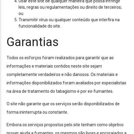
Usar este site de qualquer maneira que possa infringir
leis, regras ou regulamentações ou direito de terceiros;
ou
Transmitir vírus ou qualquer conteúdo que interfira na
funcionalidade do site.
Garantias
Todos os esforços foram realizados para garantir que as
informações e materiais contidos neste site sejam
completamente verdadeiros e não danosos. Os materiais e
informações disponibilizados foram avaliados por especialistas
na área de tratamento do tabagismo e por ex-fumantes.
O site não garante que os serviços serão disponibilizados de
forma ininterrupta ou constante.
Embora os serviços propostos pelo site tenham como objetivo
prover ajuda a fumantes, os mesmos são livres e encorajados a