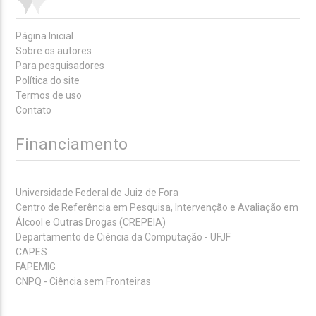
Página Inicial
Sobre os autores
Para pesquisadores
Política do site
Termos de uso
Contato
Financiamento
Universidade Federal de Juiz de Fora
Centro de Referência em Pesquisa, Intervenção e Avaliação em
Álcool e Outras Drogas (CREPEIA)
Departamento de Ciência da Computação - UFJF
CAPES
FAPEMIG
CNPQ - Ciência sem Fronteiras