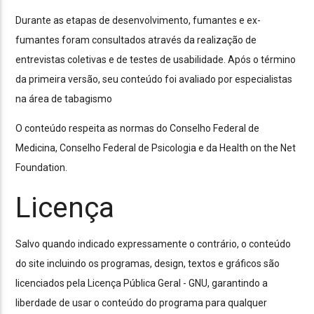
Durante as etapas de desenvolvimento, fumantes e ex-
fumantes foram consultados através da realização de
entrevistas coletivas e de testes de usabilidade. Após o término
da primeira versão, seu conteúdo foi avaliado por especialistas
na área de tabagismo
O conteúdo respeita as normas do Conselho Federal de
Medicina, Conselho Federal de Psicologia e da Health on the Net
Foundation.
Licença
Salvo quando indicado expressamente o contrário, o conteúdo
do site incluindo os programas, design, textos e gráficos são
licenciados pela Licença Pública Geral - GNU, garantindo a
liberdade de usar o conteúdo do programa para qualquer