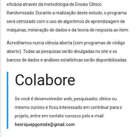
eficácia através da metodologia de Ensaio Clínico
Randomizado. Durante a realização deste estudo, o programa
será otimizado com o uso de algoritmos de aprendizagem de
máquinas, mineração de dados e da teoria de resposta ao item.
Acreditamos numa ciência aberta (com programas de código
aberto). Todas as pesquisas serão divulgadas no site e os
bancos de dados e análises estatísticas serão disponibilizadas.
Colabore
Se você é desenvolvedor web, pesquisador, clínico ou
mesmo curioso e ficou interessado em contribuir para o
projeto, entre em contato conosco pelo e-mail:
henriquepgomide@gmail.com