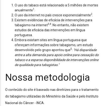
O uso do tabaco está relacionado a 5 milhões de mortes
1
anualmente
.
2
O uso da internet no país cresce exponencialmente
.
Existem evidências de eficácia de intervenções para
3,4
tabagismo na internet
. No entanto, não existem
estudos de eficácia das intervenções em língua
portuguesa.
Embora existam sites em língua portuguesa que
ofereçam informações sobre tabagismo, um estudo
5
desenvolvido pelo grupo apontou que
:
"Há disparidade
entre a alta demanda para apoio online para cessação do
tabaco e a esparsa disponibilidade de intervenções online
de qualidade para tabagistas."
Nossa metodologia
O conteúdo do site é baseado nas diretrizes para o tratamento
do tabagismo utilizadas do Ministério da Saúde e pelo Instituto
Nacional do Câncer - INCA.