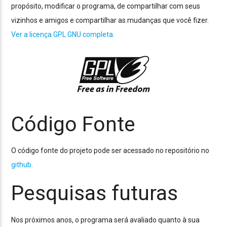
propósito, modificar o programa, de compartilhar com seus
vizinhos e amigos e compartilhar as mudanças que você fizer.
Ver a licença GPL GNU completa.
Código Fonte
O código fonte do projeto pode ser acessado no repositório no
github.
Pesquisas futuras
Nos próximos anos, o programa será avaliado quanto à sua